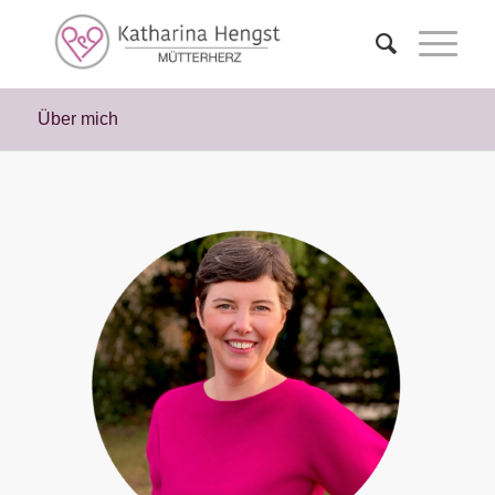
Über mich